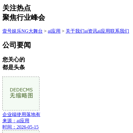
关注热点
聚焦行业峰会
壹号娱乐NG大舞台
>
ai应用
>
关于我们
ai资讯
ai应用
联系我们
公司要闻
您关心的
都是头条
企业端使用落地有
来源：ai应用
时间：2026-05-15