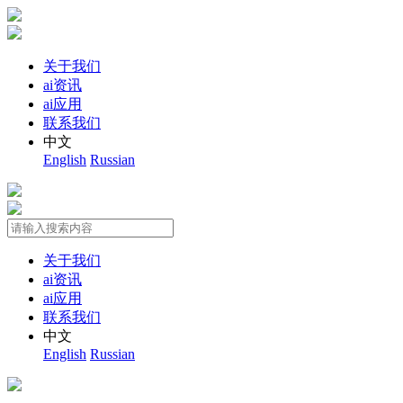
关于我们
ai资讯
ai应用
联系我们
中文
English
Russian
关于我们
ai资讯
ai应用
联系我们
中文
English
Russian