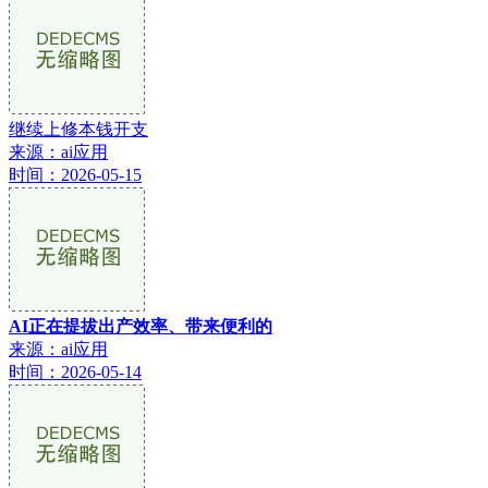
继续上修本钱开支
来源：ai应用
时间：2026-05-15
AI正在提拔出产效率、带来便利的
来源：ai应用
时间：2026-05-14