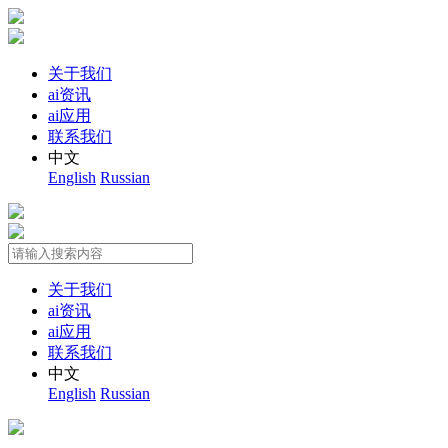
关于我们
ai资讯
ai应用
联系我们
中文
English
Russian
关于我们
ai资讯
ai应用
联系我们
中文
English
Russian