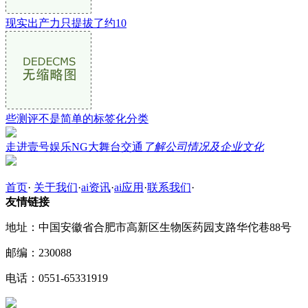
现实出产力只提拔了约10
些测评不是简单的标签化分类
走进壹号娱乐NG大舞台交通
了解公司情况及企业文化
首页
·
关于我们
·
ai资讯
·
ai应用
·
联系我们
·
友情链接
地址：中国安徽省合肥市高新区生物医药园支路华佗巷88号
邮编：230088
电话：0551-65331919