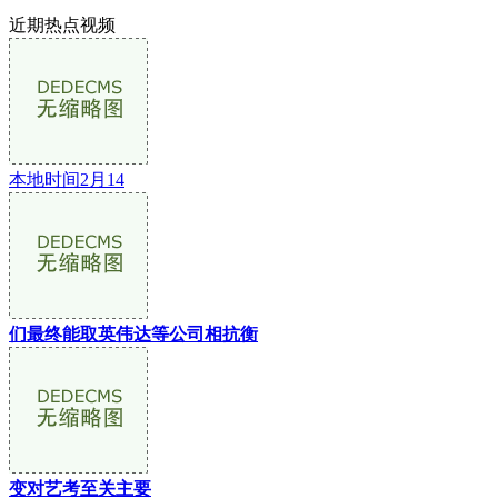
近期热点视频
本地时间2月14
们最终能取英伟达等公司相抗衡
变对艺考至关主要