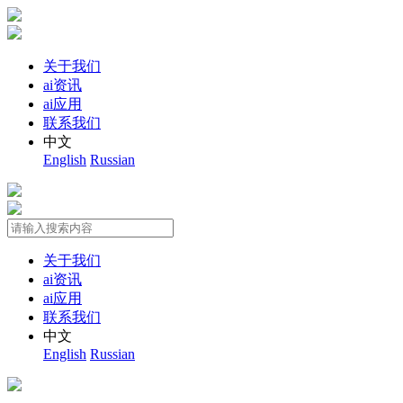
关于我们
ai资讯
ai应用
联系我们
中文
English
Russian
关于我们
ai资讯
ai应用
联系我们
中文
English
Russian