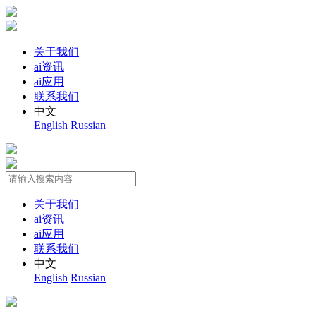
关于我们
ai资讯
ai应用
联系我们
中文
English
Russian
关于我们
ai资讯
ai应用
联系我们
中文
English
Russian