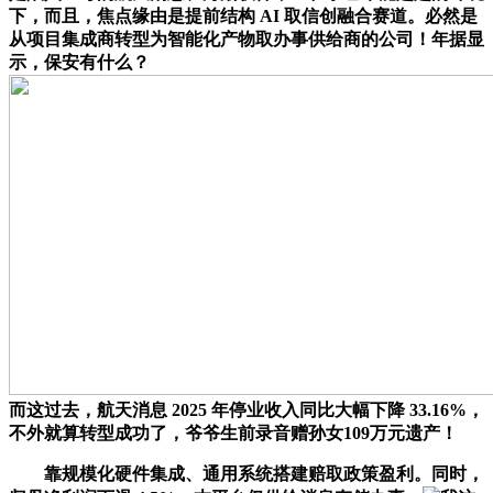
下，而且，焦点缘由是提前结构 AI 取信创融合赛道。必然是
从项目集成商转型为智能化产物取办事供给商的公司！年据显
示，保安有什么？
而这过去，航天消息 2025 年停业收入同比大幅下降 33.16%，
不外就算转型成功了，爷爷生前录音赠孙女109万元遗产！
靠规模化硬件集成、通用系统搭建赔取政策盈利。同时，