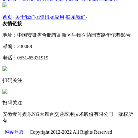
首页
·
关于我们
·
ai资讯
·
ai应用
·
联系我们
·
友情链接
地址：中国安徽省合肥市高新区生物医药园支路华佗巷88号
邮编：230088
电话：0551-65331919
扫码关注
扫码关注
安徽壹号娱乐NG大舞台交通应用技术股份有限公司 版权所
有
网站地图
Copyright 2012-2022 All Rights Reserved