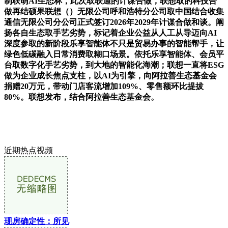
制联萌AI生态林，此次取联通的计谋合做，联想取的科技合
做再结硕果联想（）无限公司呼和浩特分公司取中国结合收集
通信无限公司分公司正式签订2026年2029年计谋合做和谈。阐
扬各自生态取手艺劣势，标记着企业公益从人工从导迈向AI
深度参取的新阶段乐享智能体不只是贸易办事的智能帮手，让
绿色低碳融入日常消费取糊口场景。依托乐享智能体、会员平
台取数字化手艺劣势，到大地的智能化海潮；联想一直将ESG
做为企业成长焦点支柱，以AI为引擎，向阿拉善生态基金会
捐赠20万元，带动门店客流增加109%、零售额环比提拔
80%。联想发布，结合阿拉善生态基金会。
近期热点视频
现房确定性：所见