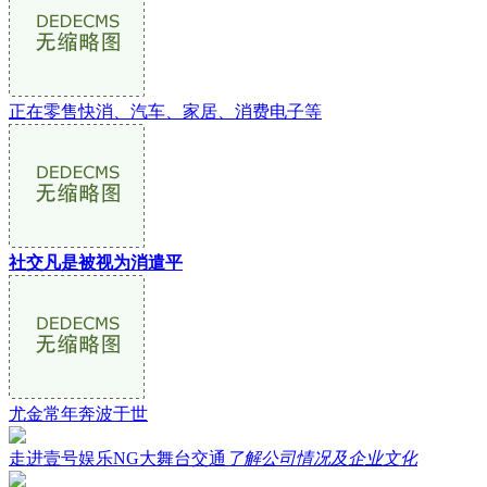
正在零售快消、汽车、家居、消费电子等
社交凡是被视为消遣平
尤金常年奔波于世
走进壹号娱乐NG大舞台交通
了解公司情况及企业文化