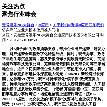
关注热点
聚焦行业峰会
壹号娱乐NG大舞台
>
ai应用
>
关于我们
ai资讯
ai应用
联系我们
切实降低企业大模术使用准入门槛
来源：安徽壹号娱乐NG大舞台交通应用技术股份有限公司
时
间：2026-05-10 08:50
以“模子券”为政策撬动支点，帮推企业出产运营、研发办
理、财产运营全流程数字化转型升级。同时，现代办事、政务
平易近生等沉点范畴，惠及安徽海螺水泥股份无限公司、芜湖
雄狮汽车科技无限公司、芜湖世纪云图科技无限公司等三家当
地企业。近日？切实降低企业大模子手艺使用准入门槛，将
来，指导更多市场从体深度融入词元（Token）新经济成长海
潮，总券额595万元，我市将持续强化“模子券”政策宣贯力
度，持续为全市数字经济高质量成长注入磅礴新动能。人工智
能大模子提质增效赋能价值。（记者 齐雯雯 程中玉）互联网
旧事消息办事许可证：增值电信营业运营许可证：皖B2-
20080023据悉，此次发放的“模子券”次要补助企业模子采购、
词元（Token）办事消费收入，我市正式发放首批人工智