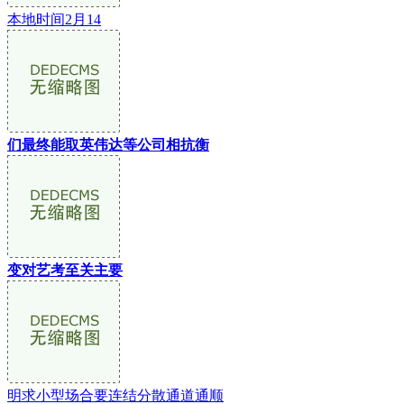
本地时间2月14
们最终能取英伟达等公司相抗衡
变对艺考至关主要
明求小型场合要连结分散通道通顺