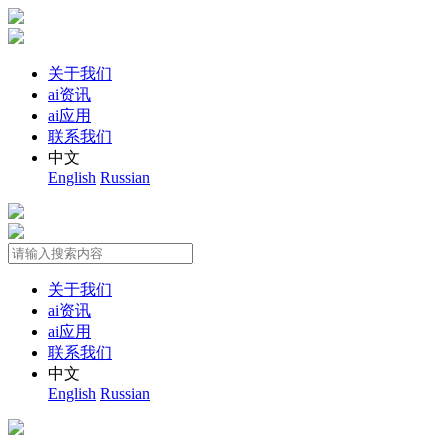
关于我们
ai资讯
ai应用
联系我们
中文
English
Russian
关于我们
ai资讯
ai应用
联系我们
中文
English
Russian