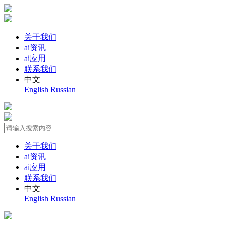
关于我们
ai资讯
ai应用
联系我们
中文
English
Russian
关于我们
ai资讯
ai应用
联系我们
中文
English
Russian