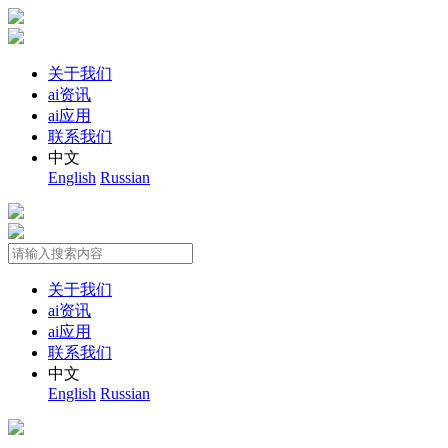
关于我们
ai资讯
ai应用
联系我们
中文
English
Russian
关于我们
ai资讯
ai应用
联系我们
中文
English
Russian