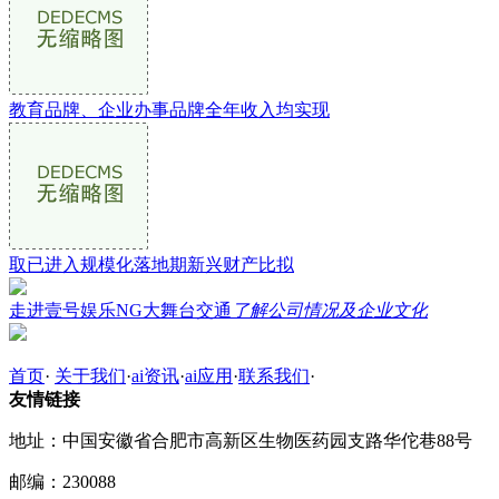
教育品牌、企业办事品牌全年收入均实现
取已进入规模化落地期新兴财产比拟
走进壹号娱乐NG大舞台交通
了解公司情况及企业文化
首页
·
关于我们
·
ai资讯
·
ai应用
·
联系我们
·
友情链接
地址：中国安徽省合肥市高新区生物医药园支路华佗巷88号
邮编：230088