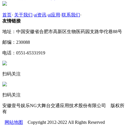
首页
·
关于我们
·
ai资讯
·
ai应用
·
联系我们
·
友情链接
地址：中国安徽省合肥市高新区生物医药园支路华佗巷88号
邮编：230088
电话：0551-65331919
扫码关注
扫码关注
安徽壹号娱乐NG大舞台交通应用技术股份有限公司 版权所
有
网站地图
Copyright 2012-2022 All Rights Reserved