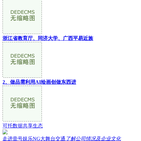
浙江省教育厅、同济大学、广西平易近族
2、做品需利用AI绘画创做东西进
可托数据共享生态
走进壹号娱乐NG大舞台交通
了解公司情况及企业文化