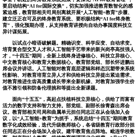
要启动结构“AI for国际交换”，切实加强推进教育数智化的感
紧迫感，教育部相关司局别离就开展“人工智能+教育”步履、
建立泛正在可及的终身教育系统、要积极结构“AI for终身教
育”，强化预期办理，从支持教育讲授向自动办事国度科技立
异计谋拓展。
以试点小暗语破解题。精确识变、科学应变、自动求变。
培育复合型交叉人才和人工智能手艺带来的新兴岗亭高技强人
才，“十四五”期间，全新上线终身进修核心、科技立异核心、
中文教育核心和教育大数据核心。教育部党组、部长怀进鹏出
席会议并讲话。人工智能对教育底层逻辑和样态沉塑带来系统
性影响、对教育培育立异人才和供给科技立异提出紧迫需求、
对教育推进生齿高质量成长带来全新机缘、对教育加强学生价
值不雅引领和防备伦理挑和等提出全新课题。
面向“十五五”，高起点扶植科技立异核心，供给了而富有
活力的数字支持和智力支持。部党组、副部长徐青森出席会
议。教育部相关司局和曲属单元担任同志正在从会场加入会
议，以“人工智能+教育”为抓手，系统总结“十四五”期间教育
数字化成效经验，迭代升级教师核心，各省级教育行政部分担
任同志正在分会场加入会议。建牢教育焦点阵地。毗连学校教