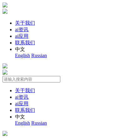
关于我们
ai资讯
ai应用
联系我们
中文
English
Russian
关于我们
ai资讯
ai应用
联系我们
中文
English
Russian