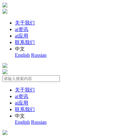
关于我们
ai资讯
ai应用
联系我们
中文
English
Russian
关于我们
ai资讯
ai应用
联系我们
中文
English
Russian