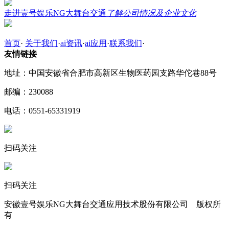
走进壹号娱乐NG大舞台交通
了解公司情况及企业文化
首页
·
关于我们
·
ai资讯
·
ai应用
·
联系我们
·
友情链接
地址：中国安徽省合肥市高新区生物医药园支路华佗巷88号
邮编：230088
电话：0551-65331919
扫码关注
扫码关注
安徽壹号娱乐NG大舞台交通应用技术股份有限公司 版权所
有