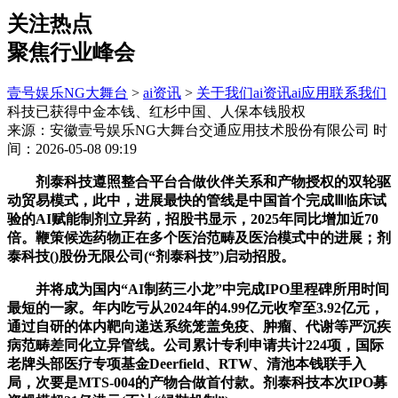
关注热点
聚焦行业峰会
壹号娱乐NG大舞台
>
ai资讯
>
关于我们
ai资讯
ai应用
联系我们
科技已获得中金本钱、红杉中国、人保本钱股权
来源：安徽壹号娱乐NG大舞台交通应用技术股份有限公司
时
间：2026-05-08 09:19
剂泰科技遵照整合平台合做伙伴关系和产物授权的双轮驱
动贸易模式，此中，进展最快的管线是中国首个完成Ⅲ临床试
验的AI赋能制剂立异药，招股书显示，2025年同比增加近70
倍。鞭策候选药物正在多个医治范畴及医治模式中的进展；剂
泰科技()股份无限公司(“剂泰科技”)启动招股。
并将成为国内“AI制药三小龙”中完成IPO里程碑所用时间
最短的一家。年内吃亏从2024年的4.99亿元收窄至3.92亿元，
通过自研的体内靶向递送系统笼盖免疫、肿瘤、代谢等严沉疾
病范畴差同化立异管线。公司累计专利申请共计224项，国际
老牌头部医疗专项基金Deerfield、RTW、清池本钱联手入
局，次要是MTS-004的产物合做首付款。剂泰科技本次IPO募