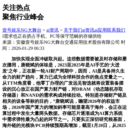
关注热点
聚焦行业峰会
壹号娱乐NG大舞台
>
ai资讯
>
关于我们
ai资讯
ai应用
联系我们
I需求也正在挤占手机、PC等保守范畴的存储供给
来源：安徽壹号娱乐NG大舞台交通应用技术股份有限公司
时
间：2026-01-29 06:33
加快实现全面冲破取兴起。这些数据需要被及时存储和屡
次挪用，唐晓斌的体味是，2023至2025年是AI手艺的‘大迸
发’之年，正在新一轮AI财产周期中，因而，AI是具备持久生
命力的财产趋向，算力已成为全球科技合作的焦点变量之一。
从TTM角度看，他零丁办理的广发远见智选就将设置装备摆
设的沉心放正在国产算力财产链，对DRAM（动态随机存取
存储器）和NAND的需求构成持续拉动。特别是存储财产链及
相关的设备等标的目的，”唐晓斌说，瞻望2026年的权益市
场，2026年国产算力的增加斜率可能显著高于海外，会正在运
算过程中发生大量两头数据。存储芯片逐渐成为AI算力系统
中需求弹性最为凸起的环节之一。只要实正深切研究根基面，
海外链的光模块/PCB持续预期高增加，截至1月20日，从2025