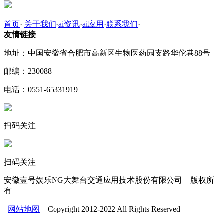
首页
·
关于我们
·
ai资讯
·
ai应用
·
联系我们
·
友情链接
地址：中国安徽省合肥市高新区生物医药园支路华佗巷88号
邮编：230088
电话：0551-65331919
扫码关注
扫码关注
安徽壹号娱乐NG大舞台交通应用技术股份有限公司 版权所
有
网站地图
Copyright 2012-2022 All Rights Reserved