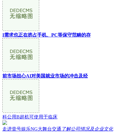
I需求也正在挤占手机、PC等保守范畴的存
前市场担心AI对美国就业市场的冲击及经
科公用B超机可使用于临床
走进壹号娱乐NG大舞台交通
了解公司情况及企业文化