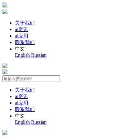
关于我们
ai资讯
ai应用
联系我们
中文
English
Russian
关于我们
ai资讯
ai应用
联系我们
中文
English
Russian