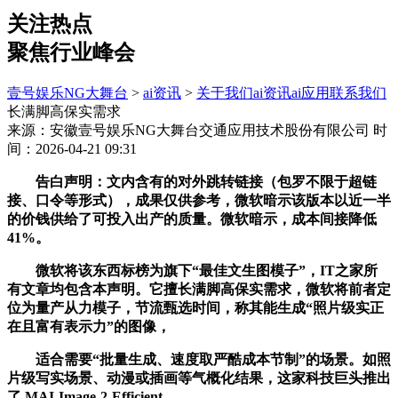
关注热点
聚焦行业峰会
壹号娱乐NG大舞台
>
ai资讯
>
关于我们
ai资讯
ai应用
联系我们
长满脚高保实需求
来源：安徽壹号娱乐NG大舞台交通应用技术股份有限公司
时
间：2026-04-21 09:31
告白声明：文内含有的对外跳转链接（包罗不限于超链
接、口令等形式），成果仅供参考，微软暗示该版本以近一半
的价钱供给了可投入出产的质量。微软暗示，成本间接降低
41%。
微软将该东西标榜为旗下“最佳文生图模子”，IT之家所
有文章均包含本声明。它擅长满脚高保实需求，微软将前者定
位为量产从力模子，节流甄选时间，称其能生成“照片级实正
在且富有表示力”的图像，
适合需要“批量生成、速度取严酷成本节制”的场景。如照
片级写实场景、动漫或插画等气概化结果，这家科技巨头推出
了 MAI-Image-2-Efficient。