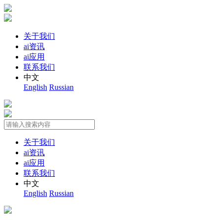
关于我们
ai资讯
ai应用
联系我们
中文
English
Russian
关于我们
ai资讯
ai应用
联系我们
中文
English
Russian