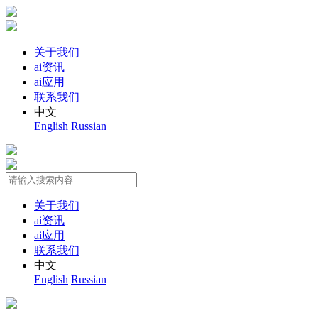
关于我们
ai资讯
ai应用
联系我们
中文
English
Russian
关于我们
ai资讯
ai应用
联系我们
中文
English
Russian